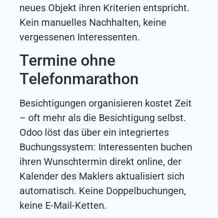
neues Objekt ihren Kriterien entspricht.
Kein manuelles Nachhalten, keine
vergessenen Interessenten.
Termine ohne
Telefonmarathon
Besichtigungen organisieren kostet Zeit
– oft mehr als die Besichtigung selbst.
Odoo löst das über ein integriertes
Buchungssystem: Interessenten buchen
ihren Wunschtermin direkt online, der
Kalender des Maklers aktualisiert sich
automatisch. Keine Doppelbuchungen,
keine E-Mail-Ketten.