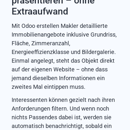
präsentieren – ohne
Extraaufwand
Mit Odoo erstellen Makler detaillierte
Immobilienangebote inklusive Grundriss,
Fläche, Zimmeranzahl,
Energieeffizienzklasse und Bildergalerie.
Einmal angelegt, steht das Objekt direkt
auf der eigenen Website – ohne dass
jemand dieselben Informationen ein
zweites Mal eintippen muss.
Interessenten können gezielt nach ihren
Anforderungen filtern. Und wenn noch
nichts Passendes dabei ist, werden sie
automatisch benachrichtigt, sobald ein