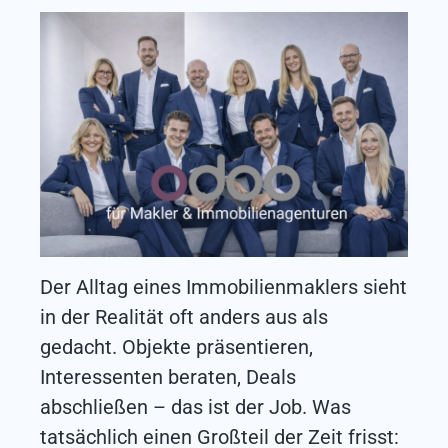
Der Alltag eines Immobilienmaklers sieht
in der Realität oft anders aus als
gedacht. Objekte präsentieren,
Interessenten beraten, Deals
abschließen – das ist der Job. Was
tatsächlich einen Großteil der Zeit frisst: