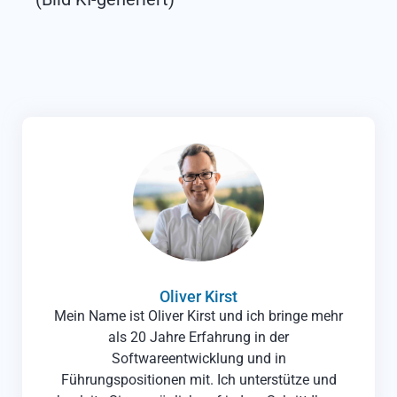
Oliver Kirst
Mein Name ist Oliver Kirst und ich bringe mehr
als 20 Jahre Erfahrung in der
Softwareentwicklung und in
Führungspositionen mit. Ich unterstütze und