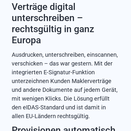
Verträge digital
unterschreiben –
rechtsgültig in ganz
Europa
Ausdrucken, unterschreiben, einscannen,
verschicken – das war gestern. Mit der
integrierten E-Signatur-Funktion
unterzeichnen Kunden Maklerverträge
und andere Dokumente auf jedem Gerät,
mit wenigen Klicks. Die Lösung erfüllt
den eIDAS-Standard und ist damit in
allen EU-Ländern rechtsgültig.
Provisionen automatisch