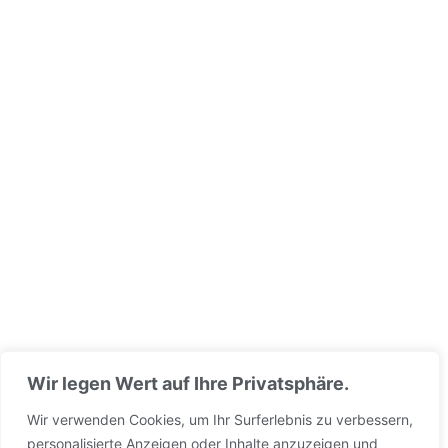
Wir legen Wert auf Ihre Privatsphäre.
Wir verwenden Cookies, um Ihr Surferlebnis zu verbessern,
personalisierte Anzeigen oder Inhalte anzuzeigen und