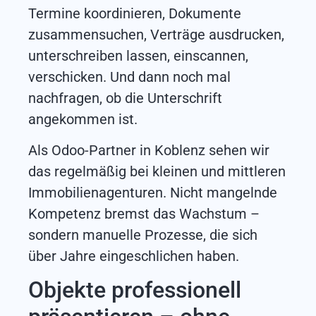
Termine koordinieren, Dokumente
zusammensuchen, Verträge ausdrucken,
unterschreiben lassen, einscannen,
verschicken. Und dann noch mal
nachfragen, ob die Unterschrift
angekommen ist.
Als Odoo-Partner in Koblenz sehen wir
das regelmäßig bei kleinen und mittleren
Immobilienagenturen. Nicht mangelnde
Kompetenz bremst das Wachstum –
sondern manuelle Prozesse, die sich
über Jahre eingeschlichen haben.
Objekte professionell