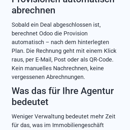
abrechnen
Sobald ein Deal abgeschlossen ist,
berechnet Odoo die Provision
automatisch – nach dem hinterlegten
Plan. Die Rechnung geht mit einem Klick
raus, per E-Mail, Post oder als QR-Code.
Kein manuelles Nachrechnen, keine
vergessenen Abrechnungen.
Was das für Ihre Agentur
bedeutet
Weniger Verwaltung bedeutet mehr Zeit
für das, was im Immobiliengeschäft