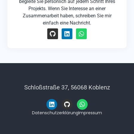
begleite Sie persönlich auf jedem Schritt Ihres
Projekts. Wenn Sie Interesse an einer
Zusammenarbeit haben, schreiben Sie mir
einfach eine Nachricht.
Schloßstraße 37, 56068 Koblenz
Datenschutzerklärung
Impressum