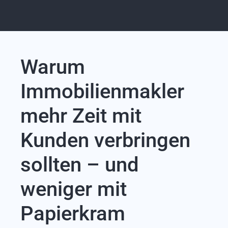
Warum
Immobilienmakler
mehr Zeit mit
Kunden verbringen
sollten – und
weniger mit
Papierkram