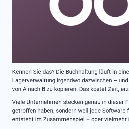
Kennen Sie das? Die Buchhaltung läuft in ein
Lagerverwaltung irgendwo dazwischen – und 
von A nach B zu kopieren. Das kostet Zeit, e
Viele Unternehmen stecken genau in dieser Fa
getroffen haben, sondern weil jede Software
entsteht im Zusammenspiel – oder vielmehr