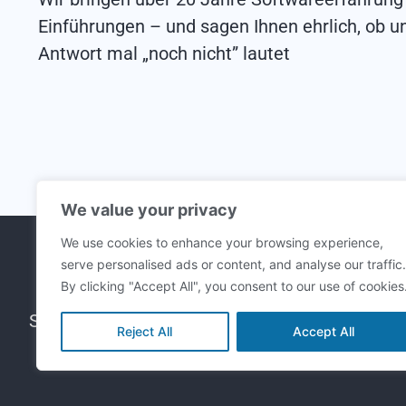
Einführungen – und sagen Ihnen ehrlich, ob u
Antwort mal „noch nicht” lautet
We value your privacy
We use cookies to enhance your browsing experience,
serve personalised ads or content, and analyse our traffic.
By clicking "Accept All", you consent to our use of cookies
Schloßstraße 37, 56068 Koblenz
Reject All
Accept All